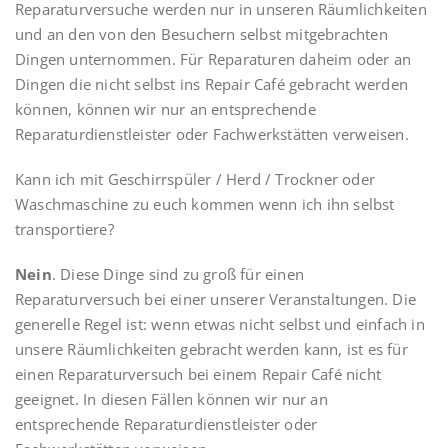
Reparaturversuche werden nur in unseren Räumlichkeiten
und an den von den Besuchern selbst mitgebrachten
Dingen unternommen. Für Reparaturen daheim oder an
Dingen die nicht selbst ins Repair Café gebracht werden
können, können wir nur an entsprechende
Reparaturdienstleister oder Fachwerkstätten verweisen.
Kann ich mit Geschirrspüler / Herd / Trockner oder
Waschmaschine zu euch kommen wenn ich ihn selbst
transportiere?
Nein
. Diese Dinge sind zu groß für einen
Reparaturversuch bei einer unserer Veranstaltungen. Die
generelle Regel ist: wenn etwas nicht selbst und einfach in
unsere Räumlichkeiten gebracht werden kann, ist es für
einen Reparaturversuch bei einem Repair Café nicht
geeignet. In diesen Fällen können wir nur an
entsprechende Reparaturdienstleister oder