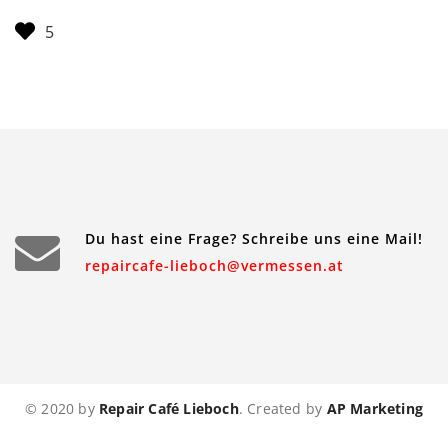
Du hast eine Frage? Schreibe uns eine Mail!
repaircafe-lieboch@vermessen.at
© 2020 by
Repair Café Lieboch
. Created by
AP Marketing