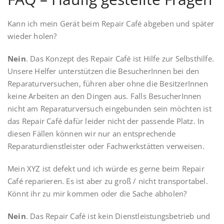
Kann ich mein Gerät beim Repair Café abgeben und später
wieder holen?
Nein
. Das Konzept des Repair Café ist Hilfe zur Selbsthilfe.
Unsere Helfer unterstützen die BesucherInnen bei den
Reparaturversuchen, führen aber ohne die BesitzerInnen
keine Arbeiten an den Dingen aus. Falls BesucherInnen
nicht am Reparaturversuch eingebunden sein möchten ist
das Repair Café dafür leider nicht der passende Platz. In
diesen Fällen können wir nur an entsprechende
Reparaturdienstleister oder Fachwerkstätten verweisen.
Mein XYZ ist defekt und ich würde es gerne beim Repair
Café reparieren. Es ist aber zu groß / nicht transportabel.
Könnt ihr zu mir kommen oder die Sache abholen?
Nein
. Das Repair Café ist kein Dienstleistungsbetrieb und