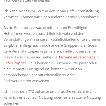
Fachwerkstätten verweisen.
Ich kann nicht zum Termin der Repair Café Veranstaltung
kommen. Können wir einen anderen Termin vereinbaren?
Nein
. Reparaturversuche mit unseren Freiwilligen
HelferInnen werden ausschließlich während der
Veranstaltungen in unseren Räumlichkeiten unternommen.
Es gibt allerdings auch noch andere Gruppen, die Repair
Café Veranstaltungen organisieren, vielleicht passt einer
dieser Termine besser, siehe die
Termine anderer Repair
Café Gruppen
. Falls keiner der Termine/Orte passt oder
eine Reparatur dringend ist, können wir nur an
entsprechende Reparaturdienstleister oder
Fachwerkstätten verweisen.
Ich habe noch XYZ zuhause und brauche es nicht mehr.
Kann ich es euch zur Nutzung oder für Ersatzteile-Nutzung
schenken?